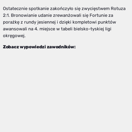
Ostatecznie spotkanie zakończyło się zwycięstwem Rotuza
2:1. Bronowianie udanie zrewanżowali się Fortunie za
porażkę z rundy jesiennej i dzięki kompletowi punktów
awansowali na 4. miejsce w tabeli bielsko-tyskiej ligi
okręgowej.
Zobacz wypowiedzi zawodników: