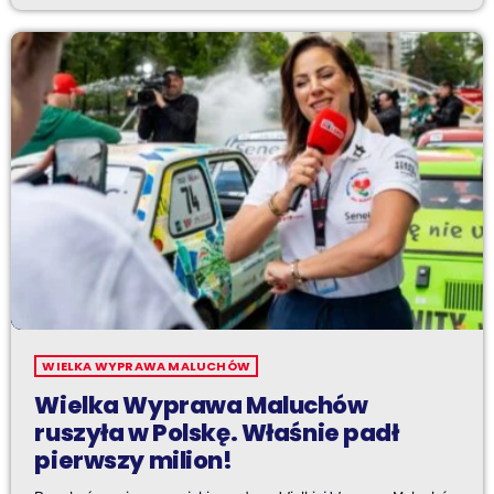
WIELKA WYPRAWA MALUCHÓW
Wielka Wyprawa Maluchów
ruszyła w Polskę. Właśnie padł
pierwszy milion!