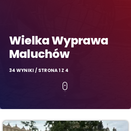
Wielka Wyprawa
Maluchów
34 WYNIKI / STRONA 1 Z 4