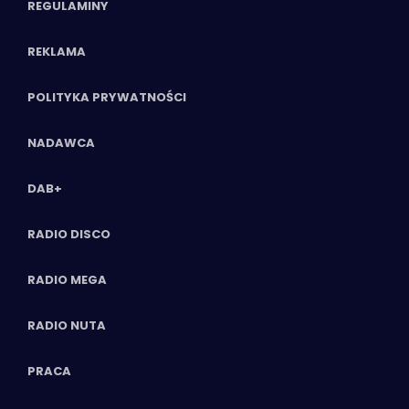
REGULAMINY
REKLAMA
POLITYKA PRYWATNOŚCI
NADAWCA
DAB+
RADIO DISCO
RADIO MEGA
RADIO NUTA
PRACA