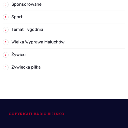
Sponsorowane
Sport
Temat Tygodnia
Wielka Wyprawa Maluchów
Żywiec
Żywiecka piłka
COPYRIGHT RADIO BIELSKO