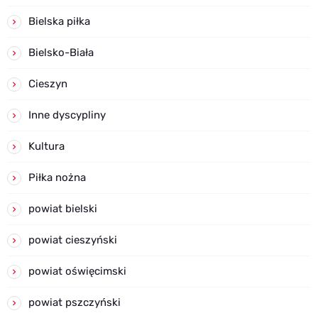
Bielska piłka
Bielsko-Biała
Cieszyn
Inne dyscypliny
Kultura
Piłka nożna
powiat bielski
powiat cieszyński
powiat oświęcimski
powiat pszczyński