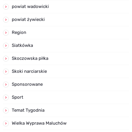
powiat wadowicki
powiat żywiecki
Region
Siatkówka
Skoczowska piłka
Skoki narciarskie
Sponsorowane
Sport
Temat Tygodnia
Wielka Wyprawa Maluchów