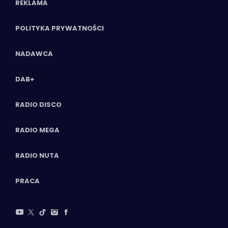
REKLAMA
POLITYKA PRYWATNOŚCI
NADAWCA
DAB+
RADIO DISCO
RADIO MEGA
RADIO NUTA
PRACA