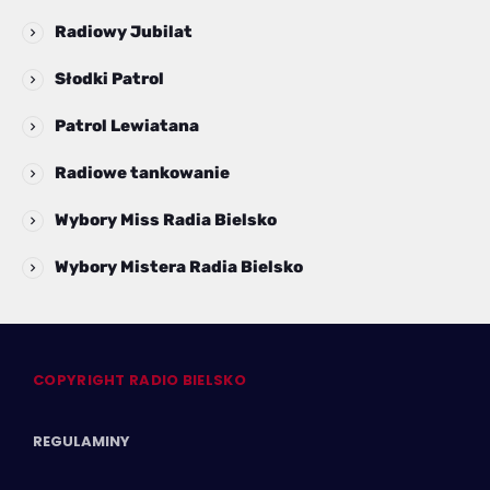
Radiowy Jubilat
Słodki Patrol
Patrol Lewiatana
Radiowe tankowanie
Wybory Miss Radia Bielsko
Wybory Mistera Radia Bielsko
COPYRIGHT RADIO BIELSKO
REGULAMINY