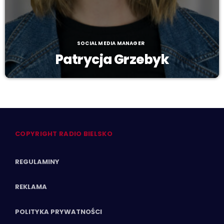
SOCIAL MEDIA MANAGER
Patrycja Grzebyk
COPYRIGHT RADIO BIELSKO
REGULAMINY
REKLAMA
POLITYKA PRYWATNOŚCI