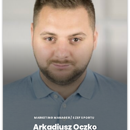
MARKETING MANAGER / SZEF SPORTU
Arkadiusz Oczko