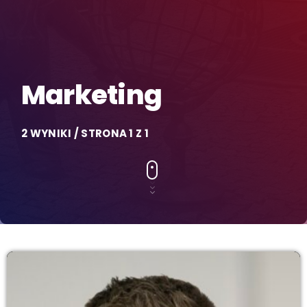
Marketing
2 WYNIKI / STRONA 1 Z 1