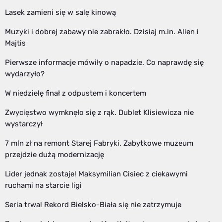
Lasek zamieni się w salę kinową
Muzyki i dobrej zabawy nie zabrakło. Dzisiaj m.in. Alien i
Majtis
Pierwsze informacje mówiły o napadzie. Co naprawdę się
wydarzyło?
W niedzielę finał z odpustem i koncertem
Zwycięstwo wymknęło się z rąk. Dublet Klisiewicza nie
wystarczył
7 mln zł na remont Starej Fabryki. Zabytkowe muzeum
przejdzie dużą modernizację
Lider jednak zostaje! Maksymilian Cisiec z ciekawymi
ruchami na starcie ligi
Seria trwa! Rekord Bielsko-Biała się nie zatrzymuje