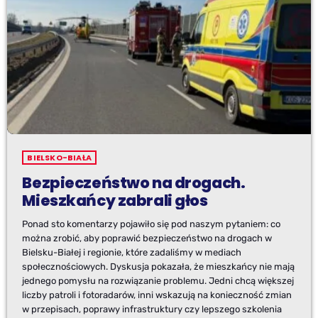
BIELSKO-BIAŁA
Bezpieczeństwo na drogach.
Mieszkańcy zabrali głos
Ponad sto komentarzy pojawiło się pod naszym pytaniem: co
można zrobić, aby poprawić bezpieczeństwo na drogach w
Bielsku-Białej i regionie, które zadaliśmy w mediach
społecznościowych. Dyskusja pokazała, że mieszkańcy nie mają
jednego pomysłu na rozwiązanie problemu. Jedni chcą większej
liczby patroli i fotoradarów, inni wskazują na konieczność zmian
w przepisach, poprawy infrastruktury czy lepszego szkolenia