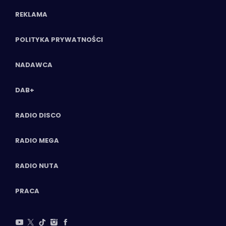
REKLAMA
POLITYKA PRYWATNOŚCI
NADAWCA
DAB+
RADIO DISCO
RADIO MEGA
RADIO NUTA
PRACA