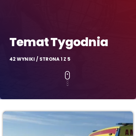
Temat Tygodnia
42 WYNIKI / STRONA 1 Z 5