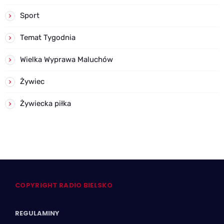
Sport
Temat Tygodnia
Wielka Wyprawa Maluchów
Żywiec
Żywiecka piłka
COPYRIGHT RADIO BIELSKO
REGULAMINY