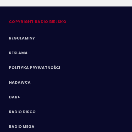
COPYRIGHT RADIO BIELSKO
REGULAMINY
REKLAMA
POLITYKA PRYWATNOŚCI
NADAWCA
DAB+
RADIO DISCO
RADIO MEGA