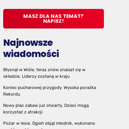
MASZ DLA NAS TEMAT?
NAPISZ!
Najnowsze
wiadomości
Błysnął w Wiśle, teraz znów znalazł się w
składzie. Liderzy zostaną w kraju
Koniec pucharowej przygody. Wysoka porażka
Rekordu
Nowy plac zabaw już otwarty. Dzieci mogą
korzystać z atrakcji
Pożar w lesie. Ogień objął młodnik, wykonano