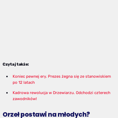
Czytaj także:
Koniec pewnej ery. Prezes żegna się ze stanowiskiem
po 12 latach
Kadrowa rewolucja w Drzewiarzu. Odchodzi czterech
zawodników!
Orzeł postawi na młodych?