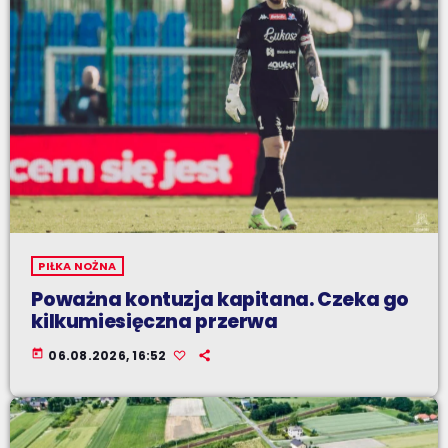
PIŁKA NOŻNA
Poważna kontuzja kapitana. Czeka go
kilkumiesięczna przerwa
today
06.08.2026, 16:52