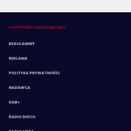
COPYRIGHT RADIO BIELSKO
REGULAMINY
REKLAMA
POLITYKA PRYWATNOŚCI
NADAWCA
DAB+
RADIO DISCO