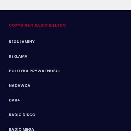
COPYRIGHT RADIO BIELSKO
REGULAMINY
REKLAMA
POLITYKA PRYWATNOŚCI
NADAWCA
DAB+
RADIO DISCO
RADIO MEGA