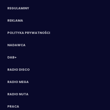
REGULAMINY
REKLAMA
POLITYKA PRYWATNOŚCI
NADAWCA
DAB+
RADIO DISCO
RADIO MEGA
RADIO NUTA
PRACA