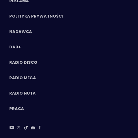
REKLAMA
POLITYKA PRYWATNOŚCI
NADAWCA
DAB+
RADIO DISCO
RADIO MEGA
RADIO NUTA
PRACA