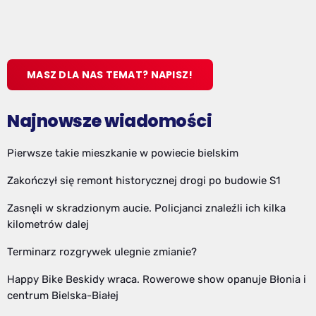
MASZ DLA NAS TEMAT? NAPISZ!
Najnowsze wiadomości
Pierwsze takie mieszkanie w powiecie bielskim
Zakończył się remont historycznej drogi po budowie S1
Zasnęli w skradzionym aucie. Policjanci znaleźli ich kilka
kilometrów dalej
Terminarz rozgrywek ulegnie zmianie?
Happy Bike Beskidy wraca. Rowerowe show opanuje Błonia i
centrum Bielska-Białej