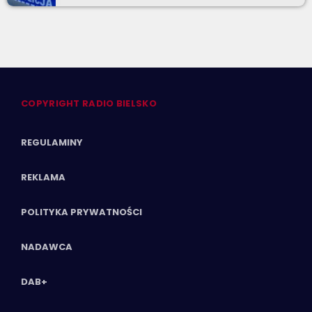
COPYRIGHT RADIO BIELSKO
REGULAMINY
REKLAMA
POLITYKA PRYWATNOŚCI
NADAWCA
DAB+