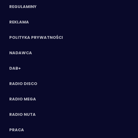
REGULAMINY
REKLAMA
POLITYKA PRYWATNOŚCI
NADAWCA
DAB+
RADIO DISCO
RADIO MEGA
RADIO NUTA
PRACA