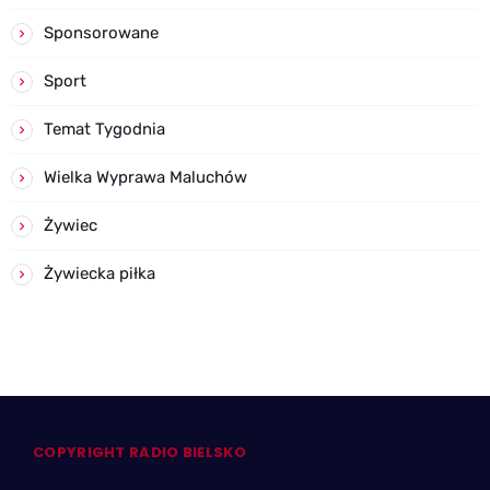
Sponsorowane
Sport
Temat Tygodnia
Wielka Wyprawa Maluchów
Żywiec
Żywiecka piłka
COPYRIGHT RADIO BIELSKO