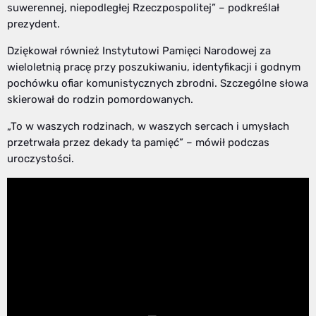
suwerennej, niepodległej Rzeczpospolitej” – podkreślał
prezydent.
Dziękował również Instytutowi Pamięci Narodowej za
wieloletnią pracę przy poszukiwaniu, identyfikacji i godnym
pochówku ofiar komunistycznych zbrodni. Szczególne słowa
skierował do rodzin pomordowanych.
„To w waszych rodzinach, w waszych sercach i umysłach
przetrwała przez dekady ta pamięć” – mówił podczas
uroczystości.