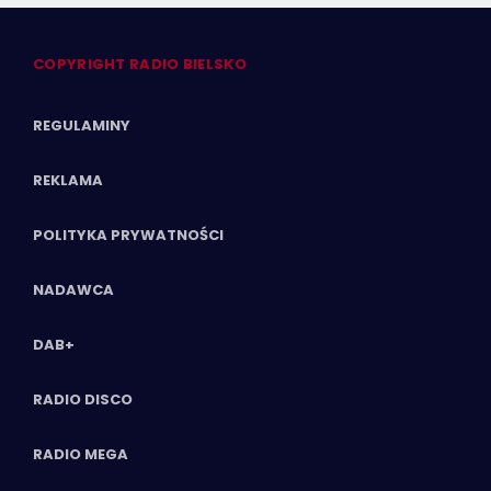
COPYRIGHT RADIO BIELSKO
REGULAMINY
REKLAMA
POLITYKA PRYWATNOŚCI
NADAWCA
DAB+
RADIO DISCO
RADIO MEGA