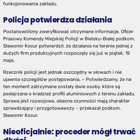
funkcjonowania zakładu.
Policja potwierdza działania
Postanowiliśmy zweryfikować otrzymane informacje. Oficer
Prasowy Komendy Miejskiej Policji w Bielsku-Białej podkom.
Sławomir Kocur potwierdził, że działania na terenie jednej z
dużych firm produkcyjnych rozpoczęły się już w piątek, 15
maja.
Rzecznik policji jest jednak oszczędny w słowach i nie
ujawnia szczegółów postępowania. – Potwierdzamy, że na
ten moment zatrzymane zostały dwie osoby, które są
podejrzane o kradzież profili aluminiowych z terenu zakładu.
Sprawa jest rozwojowa, obecne czynności mają charakter
sprawdzający i przygotowawczy – przekazał podkom.
Sławomir Kocur.
Nieoficjalnie: proceder mógł trwać