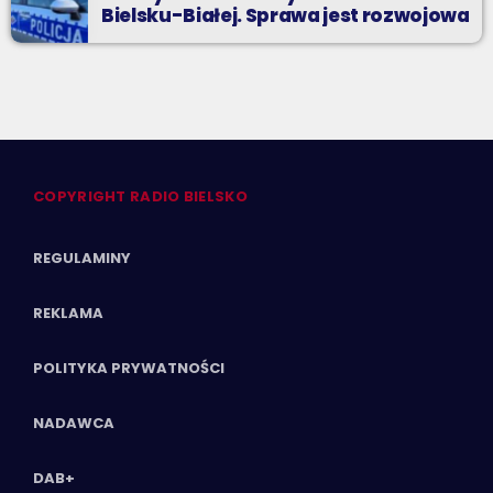
Bielsku-Białej. Sprawa jest rozwojowa
COPYRIGHT RADIO BIELSKO
REGULAMINY
REKLAMA
POLITYKA PRYWATNOŚCI
NADAWCA
DAB+