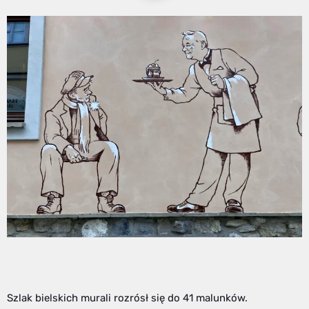
Szlak bielskich murali rozrósł się do 41 malunków.