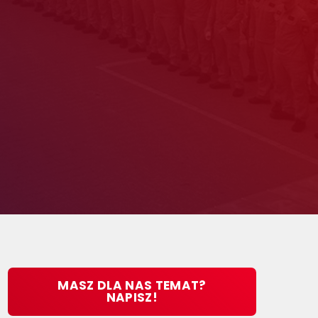
MASZ DLA NAS TEMAT?
NAPISZ!