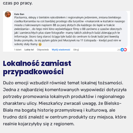
czas po pracy.
Lokalność zamiast
przypadkowości
Dużo emocji wzbudził również temat lokalnej tożsamości.
Jedna z najbardziej komentowanych wypowiedzi dotyczyła
potrzeby promowania lokalnych produktów i regionalnego
charakteru ulicy. Mieszkańcy zwracali uwagę, że Bielsko-
Biała ma bogatą historię przemysłową i kulturową, ale
trudno dziś znaleźć w centrum produkty czy miejsca, które
realnie kojarzyłyby się z regionem.