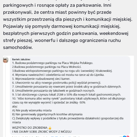
parkingowych i rosnące opłaty za parkowanie. Inni
przekonywali, że centra miast powinny być przede
wszystkim przestrzenią dla pieszych i komunikacji miejskiej.
Pojawiały się pomysły darmowej komunikacji miejskiej,
bezpłatnych pierwszych godzin parkowania, weekendowej
strefy pieszej, woonerfu i dalszego ograniczenia ruchu
samochodów.