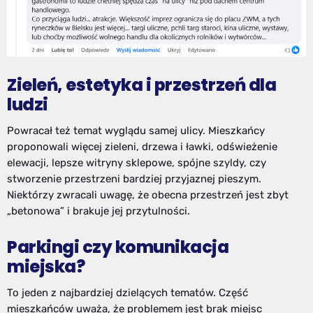
Zieleń, estetyka i przestrzeń dla
ludzi
Powracał też temat wyglądu samej ulicy. Mieszkańcy
proponowali więcej zieleni, drzewa i ławki, odświeżenie
elewacji, lepsze witryny sklepowe, spójne szyldy, czy
stworzenie przestrzeni bardziej przyjaznej pieszym.
Niektórzy zwracali uwagę, że obecna przestrzeń jest zbyt
„betonowa” i brakuje jej przytulności.
Parkingi czy komunikacja
miejska?
To jeden z najbardziej dzielących tematów. Część
mieszkańców uważa, że problemem jest brak miejsc