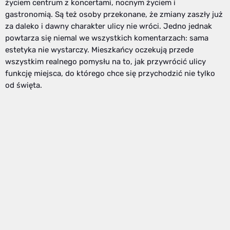
życiem centrum z koncertami, nocnym życiem i
gastronomią. Są też osoby przekonane, że zmiany zaszły już
za daleko i dawny charakter ulicy nie wróci. Jedno jednak
powtarza się niemal we wszystkich komentarzach: sama
estetyka nie wystarczy. Mieszkańcy oczekują przede
wszystkim realnego pomysłu na to, jak przywrócić ulicy
funkcję miejsca, do którego chce się przychodzić nie tylko
od święta.