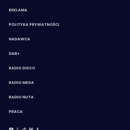
REKLAMA
POLITYKA PRYWATNOŚCI
NADAWCA
DAB+
RADIO DISCO
RADIO MEGA
RADIO NUTA
PRACA