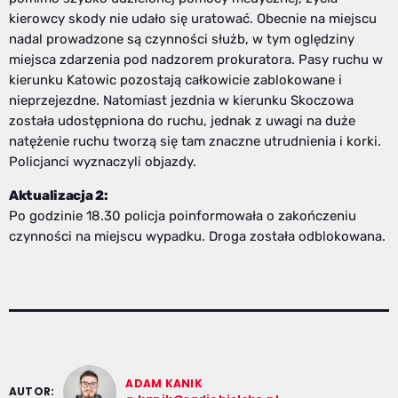
kierowcy skody nie udało się uratować. Obecnie na miejscu
nadal prowadzone są czynności służb, w tym oględziny
miejsca zdarzenia pod nadzorem prokuratora. Pasy ruchu w
kierunku Katowic pozostają całkowicie zablokowane i
nieprzejezdne. Natomiast jezdnia w kierunku Skoczowa
została udostępniona do ruchu, jednak z uwagi na duże
natężenie ruchu tworzą się tam znaczne utrudnienia i korki.
Policjanci wyznaczyli objazdy.
Aktualizacja 2:
Po godzinie 18.30 policja poinformowała o zakończeniu
czynności na miejscu wypadku. Droga została odblokowana.
ADAM KANIK
AUTOR: