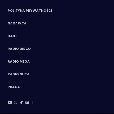
POLITYKA PRYWATNOŚCI
NADAWCA
DAB+
RADIO DISCO
RADIO MEGA
RADIO NUTA
PRACA