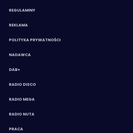
REGULAMINY
REKLAMA
POLITYKA PRYWATNOŚCI
NADAWCA
DAB+
RADIO DISCO
RADIO MEGA
RADIO NUTA
PRACA