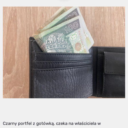
Czarny portfel z gotówką, czeka na właściciela w