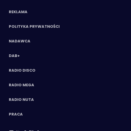
REKLAMA
POLITYKA PRYWATNOŚCI
NADAWCA
DAB+
RADIO DISCO
RADIO MEGA
RADIO NUTA
PRACA