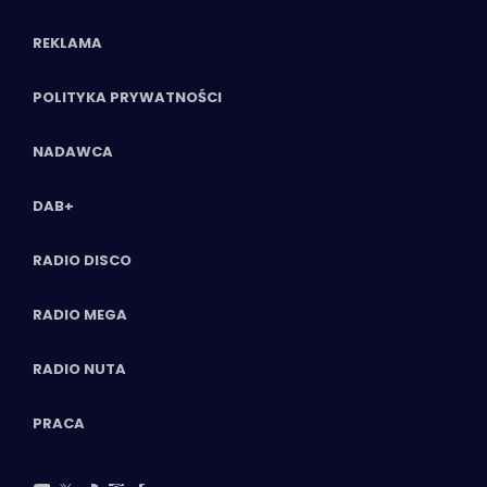
REKLAMA
POLITYKA PRYWATNOŚCI
NADAWCA
DAB+
RADIO DISCO
RADIO MEGA
RADIO NUTA
PRACA