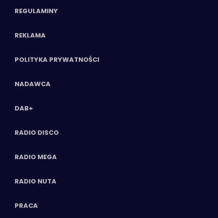
REGULAMINY
REKLAMA
POLITYKA PRYWATNOŚCI
NADAWCA
DAB+
RADIO DISCO
RADIO MEGA
RADIO NUTA
PRACA