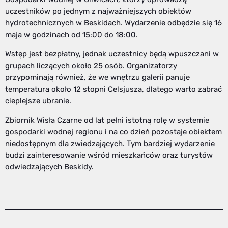
uczestników po jednym z najważniejszych obiektów
hydrotechnicznych w Beskidach. Wydarzenie odbędzie się 16
maja w godzinach od 15:00 do 18:00.
Wstęp jest bezpłatny, jednak uczestnicy będą wpuszczani w
grupach liczących około 25 osób. Organizatorzy
przypominają również, że we wnętrzu galerii panuje
temperatura około 12 stopni Celsjusza, dlatego warto zabrać
cieplejsze ubranie.
Zbiornik Wisła Czarne od lat pełni istotną rolę w systemie
gospodarki wodnej regionu i na co dzień pozostaje obiektem
niedostępnym dla zwiedzających. Tym bardziej wydarzenie
budzi zainteresowanie wśród mieszkańców oraz turystów
odwiedzających Beskidy.