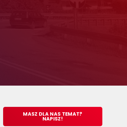
MASZ DLA NAS TEMAT?
NAPISZ!