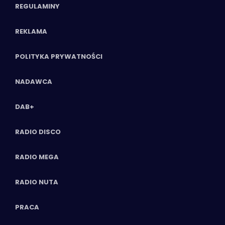
REGULAMINY
REKLAMA
POLITYKA PRYWATNOŚCI
NADAWCA
DAB+
RADIO DISCO
RADIO MEGA
RADIO NUTA
PRACA