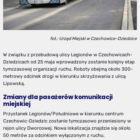
fot.: Urząd Miejski w Czechowice-Dziedzice
W związku z przebudową ulicy Legionów w Czechowicach-
Dziedzicach od 25 maja wprowadzony zostanie kolejny etap
tymczasowej organizacji ruchu. Roboty obejmą około 300-
metrowy odcinek drogi w kierunku skrzyżowania z ulicą
Lipowską.
Zmiany dla pasażerów komunikacji
miejskiej
Przystanek Legionów/Południowe w kierunku centrum
Czechowic-Dziedzic zostanie tymczasowo przeniesiony w
rejon ulicy Dworcowej. Nowa lokalizacja znajdzie się około
50 metrów za odcinkiem wyłączonym z ruchu.