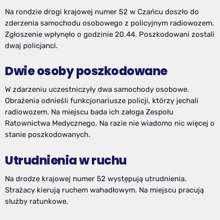
Na rondzie drogi krajowej numer 52 w Czańcu doszło do
zderzenia samochodu osobowego z policyjnym radiowozem.
Zgłoszenie wpłynęło o godzinie 20.44. Poszkodowani zostali
dwaj policjanci.
Dwie osoby poszkodowane
W zdarzeniu uczestniczyły dwa samochody osobowe.
Obrażenia odnieśli funkcjonariusze policji, którzy jechali
radiowozem. Na miejscu bada ich załoga Zespołu
Ratownictwa Medycznego. Na razie nie wiadomo nic więcej o
stanie poszkodowanych.
Utrudnienia w ruchu
Na drodze krajowej numer 52 występują utrudnienia.
Strażacy kierują ruchem wahadłowym. Na miejscu pracują
służby ratunkowe.