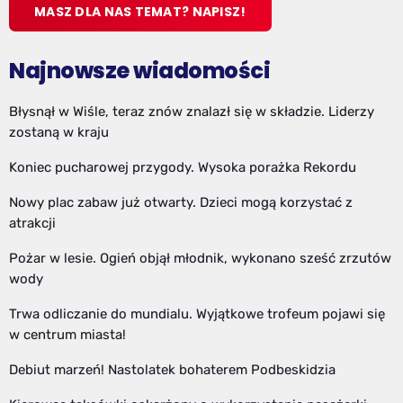
MASZ DLA NAS TEMAT? NAPISZ!
Najnowsze wiadomości
Błysnął w Wiśle, teraz znów znalazł się w składzie. Liderzy
zostaną w kraju
Koniec pucharowej przygody. Wysoka porażka Rekordu
Nowy plac zabaw już otwarty. Dzieci mogą korzystać z
atrakcji
Pożar w lesie. Ogień objął młodnik, wykonano sześć zrzutów
wody
Trwa odliczanie do mundialu. Wyjątkowe trofeum pojawi się
w centrum miasta!
Debiut marzeń! Nastolatek bohaterem Podbeskidzia