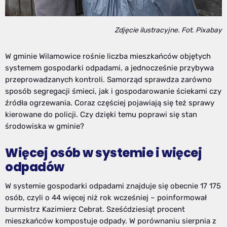
Zdjęcie ilustracyjne. Fot. Pixabay
W gminie Wilamowice rośnie liczba mieszkańców objętych
systemem gospodarki odpadami, a jednocześnie przybywa
przeprowadzanych kontroli. Samorząd sprawdza zarówno
sposób segregacji śmieci, jak i gospodarowanie ściekami czy
źródła ogrzewania. Coraz częściej pojawiają się też sprawy
kierowane do policji. Czy dzięki temu poprawi się stan
środowiska w gminie?
Więcej osób w systemie i więcej
odpadów
W systemie gospodarki odpadami znajduje się obecnie 17 175
osób, czyli o 44 więcej niż rok wcześniej – poinformował
burmistrz Kazimierz Cebrat. Sześćdziesiąt procent
mieszkańców kompostuje odpady. W porównaniu sierpnia z