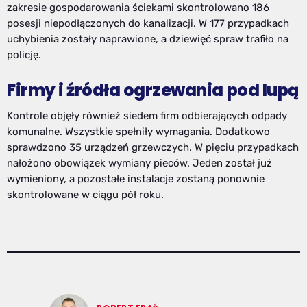
zakresie gospodarowania ściekami skontrolowano 186
posesji niepodłączonych do kanalizacji. W 177 przypadkach
uchybienia zostały naprawione, a dziewięć spraw trafiło na
policję.
Firmy i źródła ogrzewania pod lupą
Kontrole objęły również siedem firm odbierających odpady
komunalne. Wszystkie spełniły wymagania. Dodatkowo
sprawdzono 35 urządzeń grzewczych. W pięciu przypadkach
nałożono obowiązek wymiany pieców. Jeden został już
wymieniony, a pozostałe instalacje zostaną ponownie
skontrolowane w ciągu pół roku.