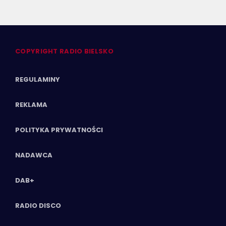
COPYRIGHT RADIO BIELSKO
REGULAMINY
REKLAMA
POLITYKA PRYWATNOŚCI
NADAWCA
DAB+
RADIO DISCO