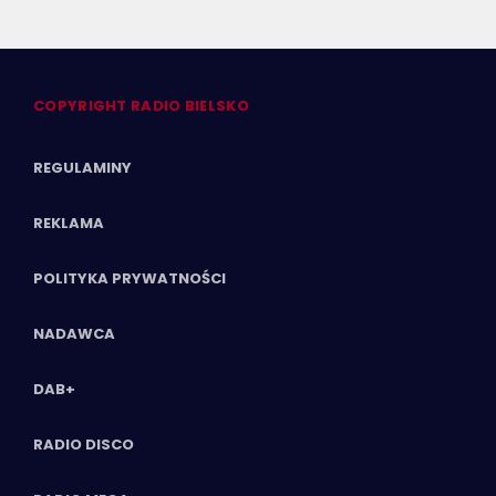
COPYRIGHT RADIO BIELSKO
REGULAMINY
REKLAMA
POLITYKA PRYWATNOŚCI
NADAWCA
DAB+
RADIO DISCO