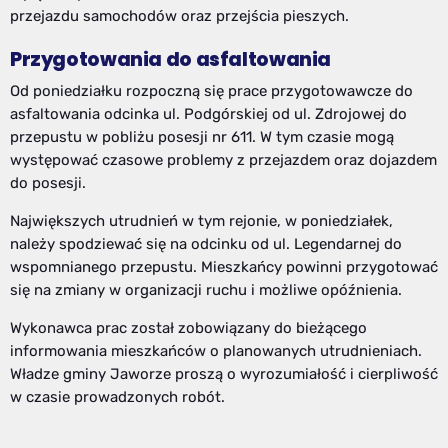
przejazdu samochodów oraz przejścia pieszych.
Przygotowania do asfaltowania
Od poniedziałku rozpoczną się prace przygotowawcze do
asfaltowania odcinka ul. Podgórskiej od ul. Zdrojowej do
przepustu w pobliżu posesji nr 611. W tym czasie mogą
występować czasowe problemy z przejazdem oraz dojazdem
do posesji.
Największych utrudnień w tym rejonie, w poniedziałek,
należy spodziewać się na odcinku od ul. Legendarnej do
wspomnianego przepustu. Mieszkańcy powinni przygotować
się na zmiany w organizacji ruchu i możliwe opóźnienia.
Wykonawca prac został zobowiązany do bieżącego
informowania mieszkańców o planowanych utrudnieniach.
Władze gminy Jaworze proszą o wyrozumiałość i cierpliwość
w czasie prowadzonych robót.