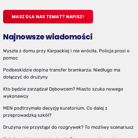
MASZ DLA NAS TEMAT? NAPISZ!
Najnowsze wiadomości
Wyszła z domu przy Karpackiej i nie wróciła. Policja prosi o
pomoc
Podbeskidzie dopina transfer bramkarza. Niedługo ma
dołączyć do drużyny
Kto będzie zarządzał Dębowcem? Miasto szuka nowego
wykonawcy
MEN podtrzymało decyzję kuratorium. Co dalej z
przeprowadzką szkół?
Drużyna nie przystąpi do rozgrywek? To możliwy scenariusz