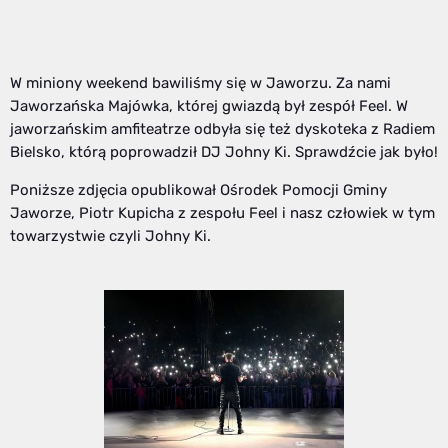
W miniony weekend bawiliśmy się w Jaworzu. Za nami
Jaworzańska Majówka, której gwiazdą był zespół Feel. W
jaworzańskim amfiteatrze odbyła się też dyskoteka z Radiem
Bielsko, którą poprowadził DJ Johny Ki. Sprawdźcie jak było!
Poniższe zdjęcia opublikował Ośrodek Pomocji Gminy
Jaworze, Piotr Kupicha z zespołu Feel i nasz człowiek w tym
towarzystwie czyli Johny Ki.