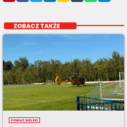
ZOBACZ TAKŻE
POWIAT BIELSKI