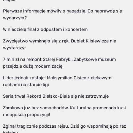
Pierwsze informacje mówiły o napadzie. Co naprawdę się
wydarzyło?
W niedzielę finał z odpustem i koncertem
Zwycięstwo wymknęło się z rąk. Dublet Klisiewicza nie
wystarczył
7 mln zł na remont Starej Fabryki. Zabytkowe muzeum
przejdzie dużą modernizację
Lider jednak zostaje! Maksymilian Cisiec z ciekawymi
ruchami na starcie ligi
Seria trwa! Rekord Bielsko-Biała się nie zatrzymuje
Zamkowa już bez samochodów. Kulturalna promenada kusi
mnogością propozycji!
Zginął tragicznie podczas rejsu. Dziś go wspominają po raz