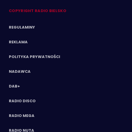
COPYRIGHT RADIO BIELSKO
REGULAMINY
REKLAMA
POLITYKA PRYWATNOŚCI
NADAWCA
DAB+
RADIO DISCO
RADIO MEGA
RADIO NUTA