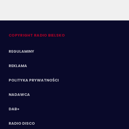
COPYRIGHT RADIO BIELSKO
REGULAMINY
REKLAMA
POLITYKA PRYWATNOŚCI
NADAWCA
DAB+
RADIO DISCO