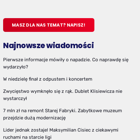
MASZ DLA NAS TEMAT? NAPISZ!
Najnowsze wiadomości
Pierwsze informacje mówiły o napadzie. Co naprawdę się
wydarzyło?
W niedzielę finał z odpustem i koncertem
Zwycięstwo wymknęło się z rąk. Dublet Klisiewicza nie
wystarczył
7 mln zł na remont Starej Fabryki. Zabytkowe muzeum
przejdzie dużą modernizację
Lider jednak zostaje! Maksymilian Cisiec z ciekawymi
ruchami na starcie ligi