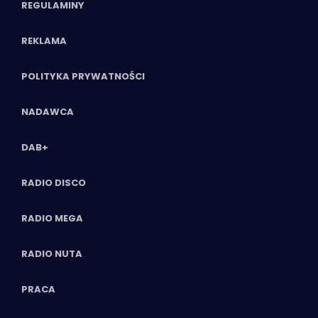
REGULAMINY
REKLAMA
POLITYKA PRYWATNOŚCI
NADAWCA
DAB+
RADIO DISCO
RADIO MEGA
RADIO NUTA
PRACA