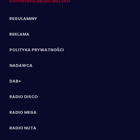
COPYRIGHT RADIO BIELSKO
REGULAMINY
REKLAMA
POLITYKA PRYWATNOŚCI
NADAWCA
DAB+
RADIO DISCO
RADIO MEGA
RADIO NUTA