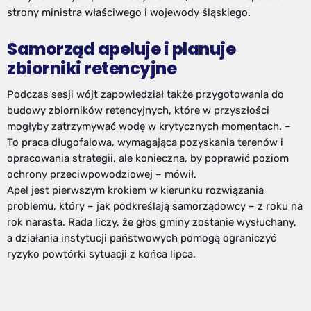
strony ministra właściwego i wojewody śląskiego.
Samorząd apeluje i planuje
zbiorniki retencyjne
Podczas sesji wójt zapowiedział także przygotowania do
budowy zbiorników retencyjnych, które w przyszłości
mogłyby zatrzymywać wodę w krytycznych momentach. –
To praca długofalowa, wymagająca pozyskania terenów i
opracowania strategii, ale konieczna, by poprawić poziom
ochrony przeciwpowodziowej – mówił.
Apel jest pierwszym krokiem w kierunku rozwiązania
problemu, który – jak podkreślają samorządowcy – z roku na
rok narasta. Rada liczy, że głos gminy zostanie wysłuchany,
a działania instytucji państwowych pomogą ograniczyć
ryzyko powtórki sytuacji z końca lipca.