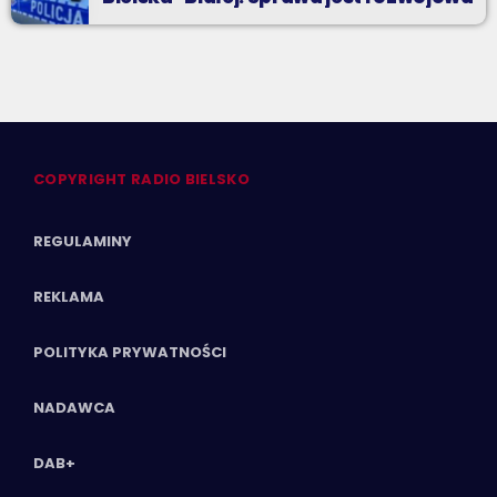
COPYRIGHT RADIO BIELSKO
REGULAMINY
REKLAMA
POLITYKA PRYWATNOŚCI
NADAWCA
DAB+