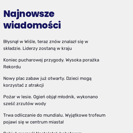
Najnowsze
wiadomości
Błysnął w Wiśle, teraz znów znalazł się w
składzie. Liderzy zostaną w kraju
Koniec pucharowej przygody. Wysoka porażka
Rekordu
Nowy plac zabaw już otwarty. Dzieci mogą
korzystać z atrakcji
Pożar w lesie. Ogień objął młodnik, wykonano
sześć zrzutów wody
Trwa odliczanie do mundialu. Wyjątkowe trofeum
pojawi się w centrum miasta!