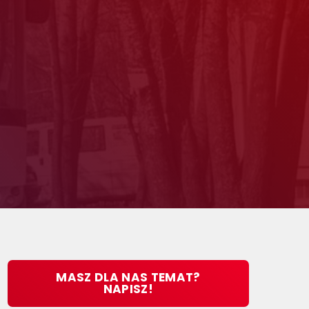
MASZ DLA NAS TEMAT?
NAPISZ!