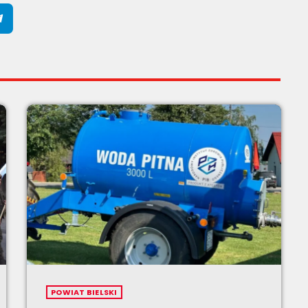
POWIAT BIELSKI