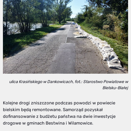
ulica Krasińskiego w Dankowicach, fot.: Starostwo Powiatowe w
Bielsku-Białej
Kolejne drogi zniszczone podczas powodzi w powiecie
bielskim będą remontowane. Samorząd pozyskał
dofinansowanie z budżetu państwa na dwie inwestycje
drogowe w gminach Bestwina i Wilamowice.