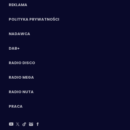
REKLAMA
POLITYKA PRYWATNOŚCI
NADAWCA
DAB+
RADIO DISCO
RADIO MEGA
RADIO NUTA
PRACA