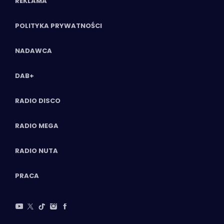
REKLAMA
POLITYKA PRYWATNOŚCI
NADAWCA
DAB+
RADIO DISCO
RADIO MEGA
RADIO NUTA
PRACA