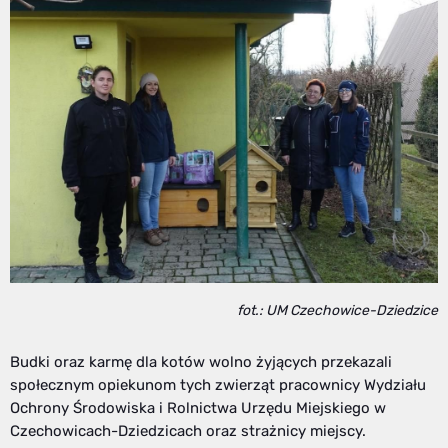
fot.: UM Czechowice-Dziedzice
Budki oraz karmę dla kotów wolno żyjących przekazali
społecznym opiekunom tych zwierząt pracownicy Wydziału
Ochrony Środowiska i Rolnictwa Urzędu Miejskiego w
Czechowicach-Dziedzicach oraz strażnicy miejscy.