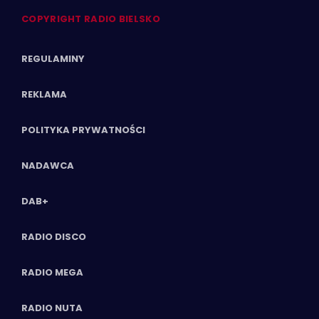
COPYRIGHT RADIO BIELSKO
REGULAMINY
REKLAMA
POLITYKA PRYWATNOŚCI
NADAWCA
DAB+
RADIO DISCO
RADIO MEGA
RADIO NUTA