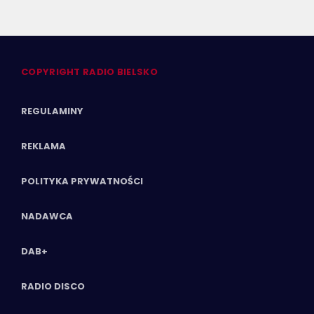
COPYRIGHT RADIO BIELSKO
REGULAMINY
REKLAMA
POLITYKA PRYWATNOŚCI
NADAWCA
DAB+
RADIO DISCO