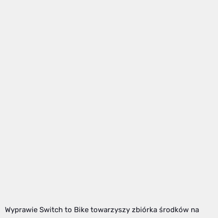
Wyprawie Switch to Bike towarzyszy zbiórka środków na