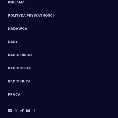
REKLAMA
POLITYKA PRYWATNOŚCI
NADAWCA
DAB+
RADIO DISCO
RADIO MEGA
RADIO NUTA
PRACA