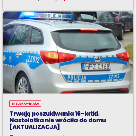
BIELSKO-BIAŁA
Trwają poszukiwania 16-latki.
Nastolatka nie wróciła do domu
[AKTUALIZACJA]