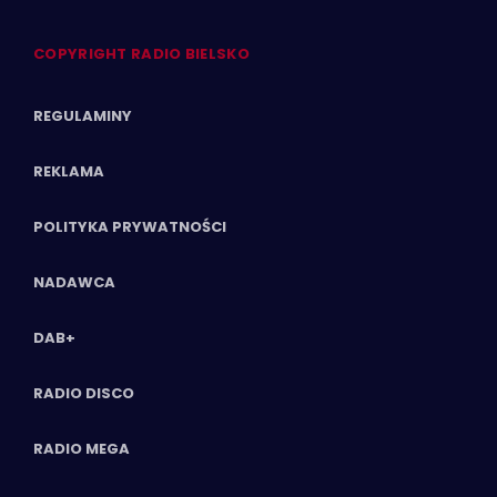
COPYRIGHT RADIO BIELSKO
REGULAMINY
REKLAMA
POLITYKA PRYWATNOŚCI
NADAWCA
DAB+
RADIO DISCO
RADIO MEGA