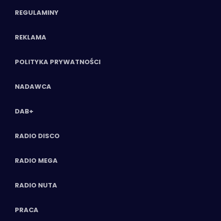
REGULAMINY
REKLAMA
POLITYKA PRYWATNOŚCI
NADAWCA
DAB+
RADIO DISCO
RADIO MEGA
RADIO NUTA
PRACA