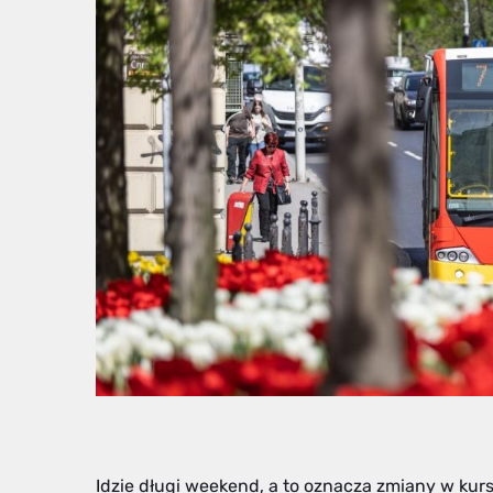
Idzie długi weekend, a to oznacza zmiany w kur