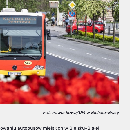
Fot. Paweł Sowa/UM w Bielsku-Białej
sowaniu autobusów miejskich w Bielsku-Białej.